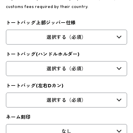
customs fees required by their country.
トートバッグ上部ジッパー仕様
選択する（必須）
トートバッグ(ハンドルホルダー)
選択する（必須）
トートバッグ(左右Dカン)
選択する（必須）
ネーム刻印
なし