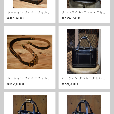
ホーウィン クロムエクセル ト
クロコダイル×クロムエクセル
ートバッグ M
トートバッグS
¥83,600
¥324,500
ホーウィン クロムエクセル シ
ホーウィン クロムエクセル ト
ョルダーストラップ
ートバッグ S
¥22,000
¥69,300