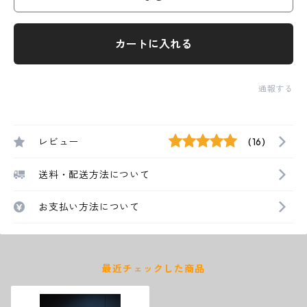
カートに入れる
通報する
レビュー
(16)
送料・配送方法について
お支払い方法について
最近チェックした商品