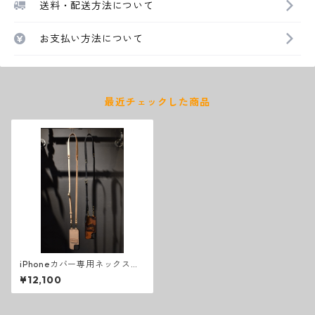
送料・配送方法について
お支払い方法について
最近チェックした商品
iPhoneカバー専用ネックスト
ラップ
¥12,100