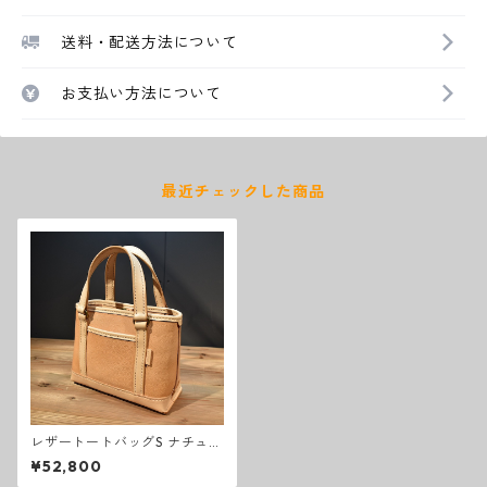
送料・配送方法について
お支払い方法について
最近チェックした商品
レザートートバッグS ナチュラ
ル
¥52,800