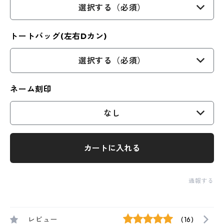
選択する（必須）
トートバッグ(左右Dカン)
選択する（必須）
ネーム刻印
なし
カートに入れる
通報する
レビュー
(16)