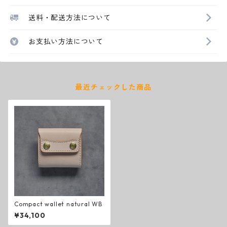
送料・配送方法について
お支払い方法について
最近チェックした商品
Compact wallet natural WB
¥34,100