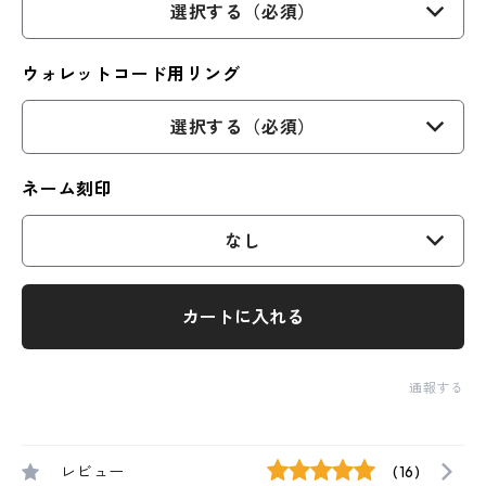
選択する（必須）
ウォレットコード用リング
選択する（必須）
ネーム刻印
なし
カートに入れる
通報する
レビュー
(16)