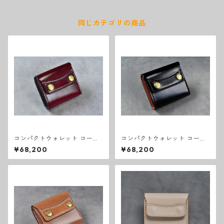
同じカテゴリの商品
コンパクトウォレット コード
コンパクトウォレット コード
バン バーガンディ
バン ブラック
¥68,200
¥68,200