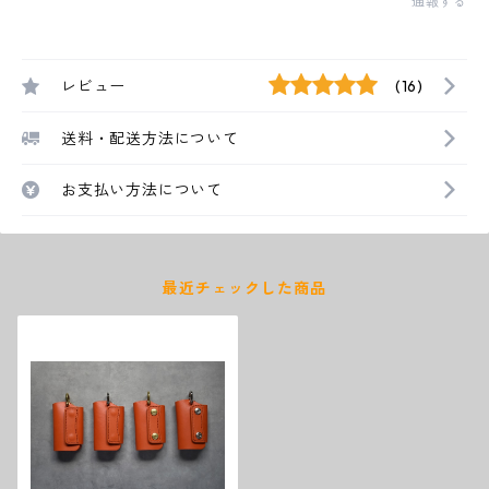
通報する
レビュー
(16)
送料・配送方法について
お支払い方法について
最近チェックした商品