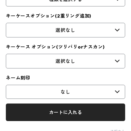
キーケースオプション(2重リング追加)
選択なし
キーケース オプション(ツリバリorナスカン)
選択なし
ネーム刻印
なし
カートに入れる