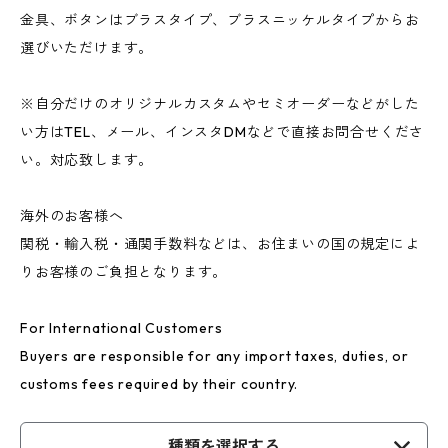
金具、ボタンはブラスタイプ、ブラスニッケルタイプからお
選びいただけます。
※自分だけのオリジナルカスタムやセミオーダーなどがした
い方はTEL、メール、インスタDMなどで直接お問合せくださ
い。対応致します。
海外のお客様へ
関税・輸入税・通関手数料などは、お住まいの国の規定によ
りお客様のご負担となります。
For International Customers
Buyers are responsible for any import taxes, duties, or
customs fees required by their country.
種類を選択する