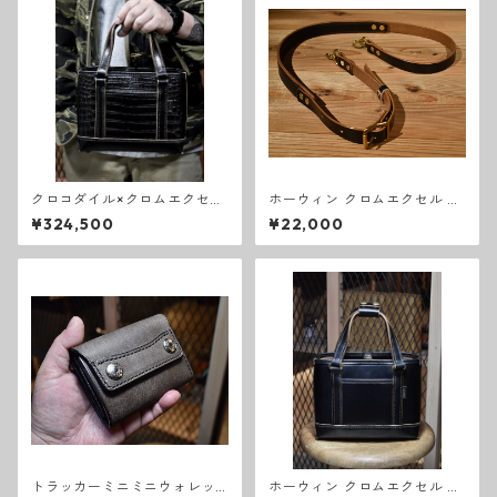
クロコダイル×クロムエクセル
ホーウィン クロムエクセル シ
トートバッグS
ョルダーストラップ
¥324,500
¥22,000
トラッカーミニミニウォレッ
ホーウィン クロムエクセル ト