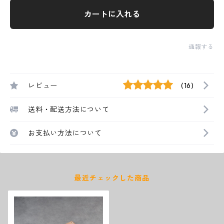
カートに入れる
通報する
レビュー
(16)
送料・配送方法について
お支払い方法について
最近チェックした商品