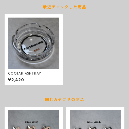
最近チェックした商品
COOTAR ASHTRAY
¥2,420
同じカテゴリの商品