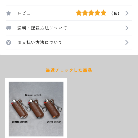
レビュー
(16)
送料・配送方法について
お支払い方法について
最近チェックした商品