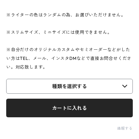
※ライターの色はランダムの為、お選びいただけません。
※スリムサイズ、ミニサイズには使用できません。
※自分だけのオリジナルカスタムやセミオーダーなどがした
い方はTEL、メール、インスタDMなどで直接お問合せくださ
い。対応致します。
種類を選択する
カートに入れる
通報する