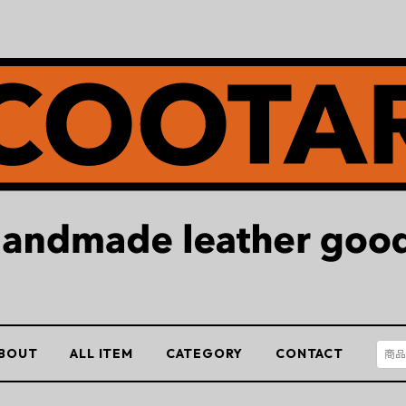
BOUT
ALL ITEM
CATEGORY
CONTACT