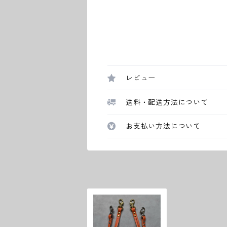
レビュー
送料・配送方法について
お支払い方法について