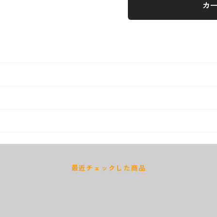
カ
最近チェックした商品