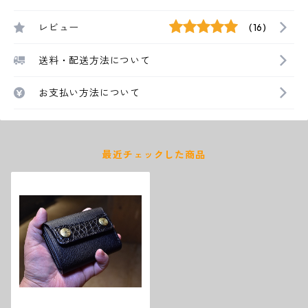
レビュー
(16)
送料・配送方法について
お支払い方法について
最近チェックした商品