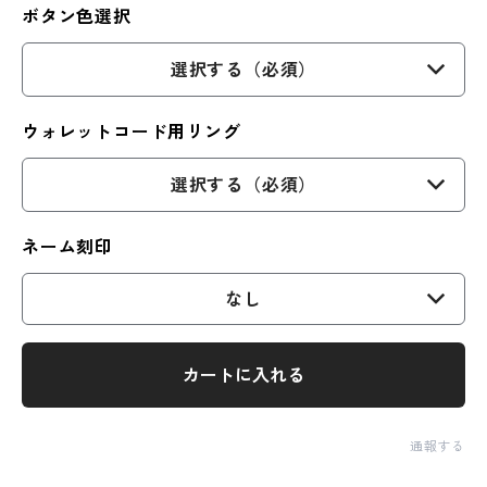
ボタン色選択
選択する（必須）
ウォレットコード用リング
選択する（必須）
ネーム刻印
なし
カートに入れる
通報する