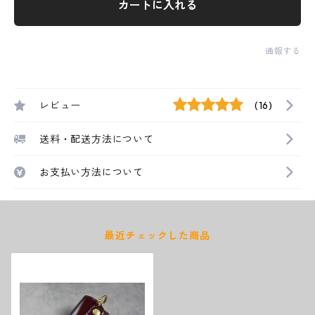
カートに入れる
通報する
レビュー
(16)
送料・配送方法について
お支払い方法について
最近チェックした商品