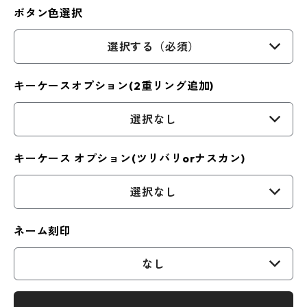
ボタン色選択
選択する（必須）
キーケースオプション(2重リング追加)
選択なし
キーケース オプション(ツリバリorナスカン)
選択なし
ネーム刻印
なし