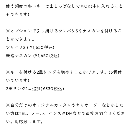
使う頻度の多いキーは出しっぱなしでもOK(中に入れること
もできます)
※オプションで引っ掛けるツリバリSやナスカンを付けるこ
とができます。
ツリバリS ( ¥1,650税込)
鉄砲ナスカン (¥1,650税込)
※キーを付ける2重リングを増やすことができます。(3個付
いています)
2重リング1コ追加(¥330税込)
※自分だけのオリジナルカスタムやセミオーダーなどがした
い方はTEL、メール、インスタDMなどで直接お問合せくださ
い。対応致します。