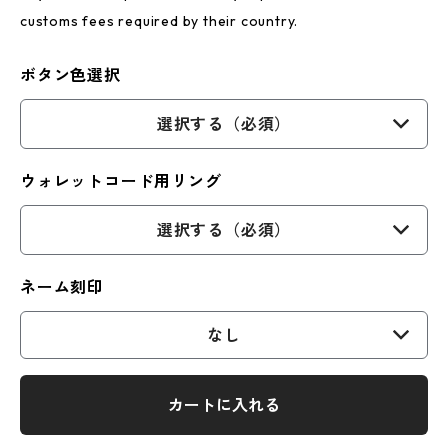
customs fees required by their country.
ボタン色選択
選択する（必須）
ウォレットコード用リング
選択する（必須）
ネーム刻印
なし
カートに入れる