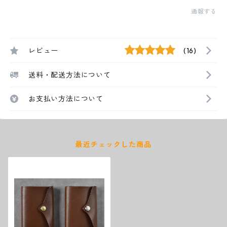
通報する
レビュー
(16)
送料・配送方法について
お支払い方法について
最近チェックした商品